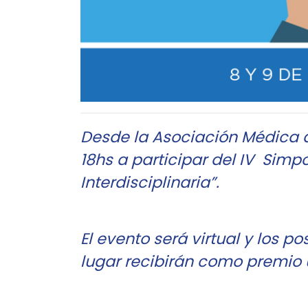
Desde la Asociación Médica de
18hs a participar del IV Sim
Interdisciplinaria”.
El evento será virtual y los 
lugar recibirán como premio 