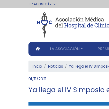
07 AGOSTO | 2026
LA ASOCIACIÓN
PREMI
Inicio
Noticias
Ya llega el IV Simpos
01/11/2021
Ya llega el IV Simposio 