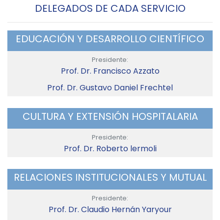
DELEGADOS DE CADA SERVICIO
EDUCACIÓN Y DESARROLLO CIENTÍFICO
Presidente:
Prof. Dr. Francisco Azzato
Prof. Dr. Gustavo Daniel Frechtel
CULTURA Y EXTENSIÓN HOSPITALARIA
Presidente:
Prof. Dr. Roberto lermoli
RELACIONES INSTITUCIONALES Y MUTUAL
Presidente:
Prof. Dr. Claudio Hernán Yaryour