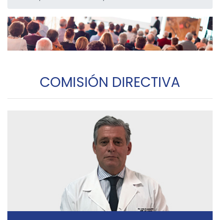
COMISIÓN DIRECTIVA