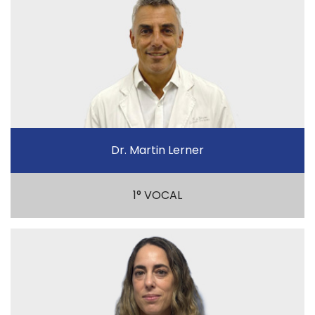
Dr. Martin Lerner
1° VOCAL