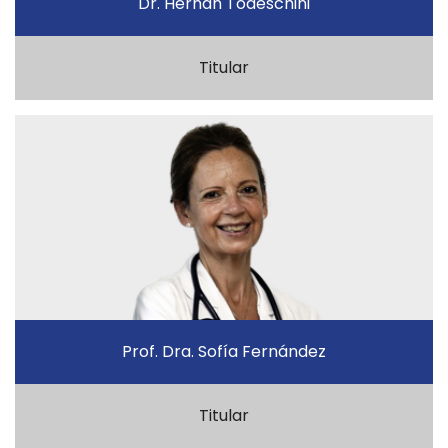
Dr. Hernán Todeschini
Titular
Prof. Dra. Sofía Fernández
Titular