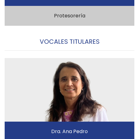
Protesorería
VOCALES TITULARES
Dra. Ana Pedro