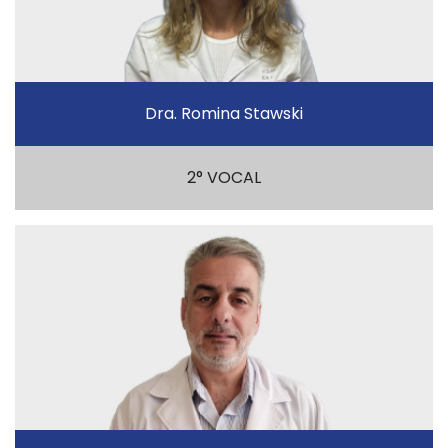
Dra. Romina Stawski
2° VOCAL