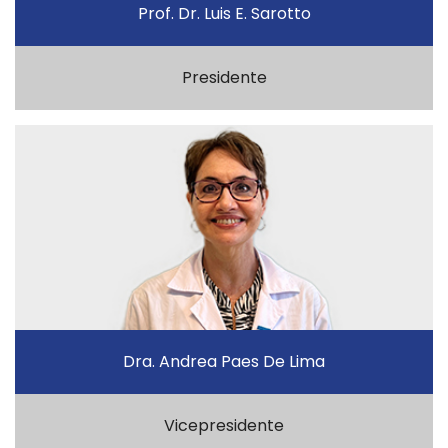
Prof. Dr. Luis E. Sarotto
Presidente
Dra. Andrea Paes De Lima
Vicepresidente