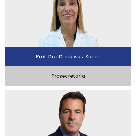
Prof. Dra. Danilowicz Karina
Prosecretaría