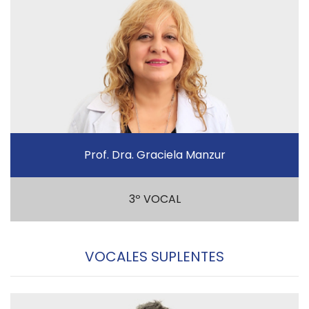
Prof. Dra. Graciela Manzur
3º VOCAL
VOCALES SUPLENTES