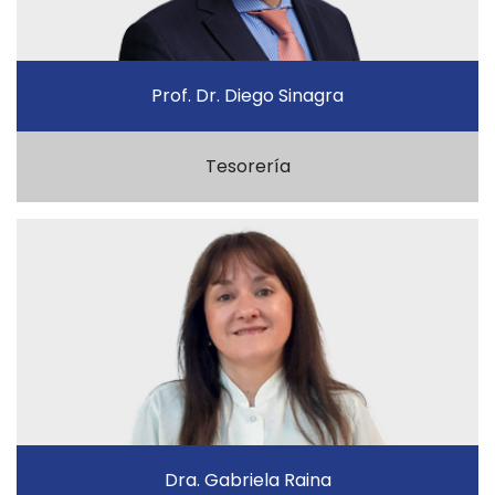
Prof. Dr. Diego Sinagra
Tesorería
Dra. Gabriela Raina