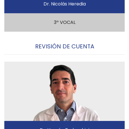
Dr. Nicolás Heredia
3º VOCAL
REVISIÓN DE CUENTA