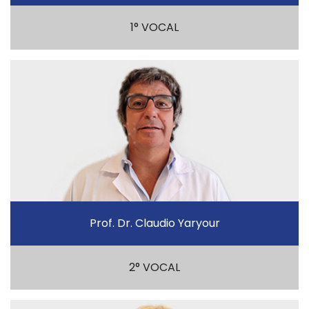
1° VOCAL
Prof. Dr. Claudio Yaryour
2° VOCAL