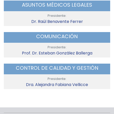
ASUNTOS MÉDICOS LEGALES
Presidente:
Dr. Raúl Benavente Ferrer
COMUNICACIÓN
Presidente:
Prof. Dr. Esteban González Ballerga
CONTROL DE CALIDAD Y GESTIÓN
Presidente:
Dra. Alejandra Fabiana Vellicce