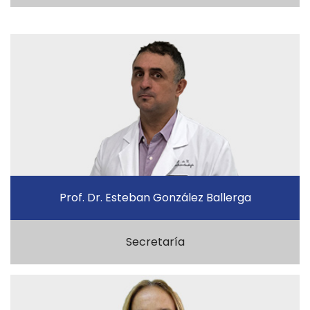
Prof. Dr. Esteban González Ballerga
Secretaría