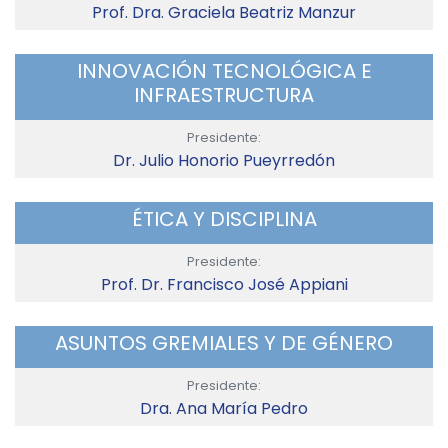
Prof. Dra. Graciela Beatriz Manzur
INNOVACIÓN TECNOLÓGICA E
INFRAESTRUCTURA
Presidente:
Dr. Julio Honorio Pueyrredón
ÉTICA Y DISCIPLINA
Presidente:
Prof. Dr. Francisco José Appiani
ASUNTOS GREMIALES Y DE GÉNERO
Presidente:
Dra. Ana María Pedro