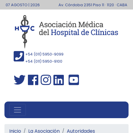
07 AGOSTO | 2026
Av. Córdoba 2351 Piso 11 · 1120 · CABA
+54 (011) 5950-9099
+54 (011) 5950-9100
Inicio
La Asociación
Autoridades