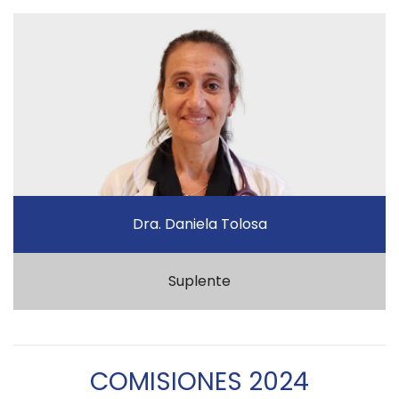
Dra. Daniela Tolosa
Suplente
COMISIONES 2024