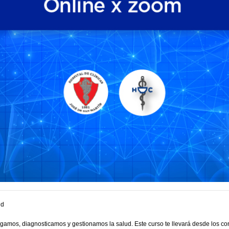
ud
gamos, diagnosticamos y gestionamos la salud. Este curso te llevará desde los con