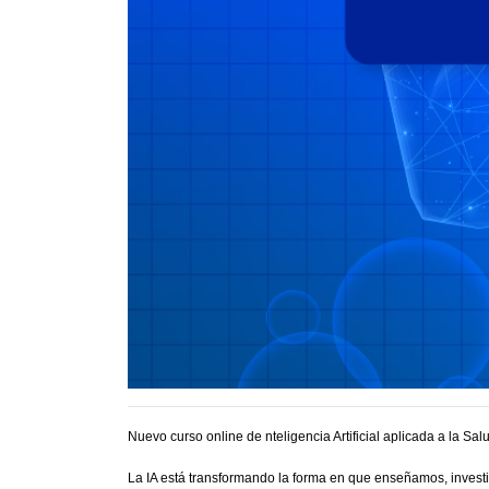
Nuevo curso online de nteligencia Artificial aplicada a la Sal
La IA está transformando la forma en que enseñamos, investi