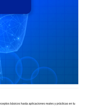
ceptos básicos hasta aplicaciones reales y prácticas en tu