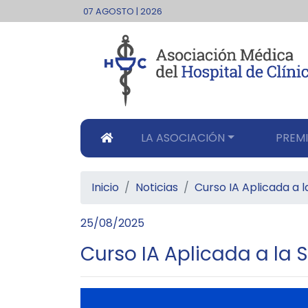
07 AGOSTO | 2026
LA ASOCIACIÓN
PREMI
Inicio
Noticias
Curso IA Aplicada a l
25/08/2025
Curso IA Aplicada a la 