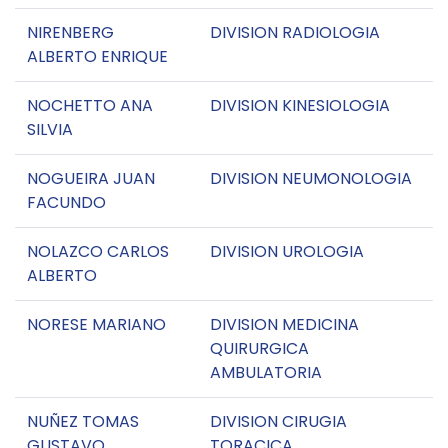
NIRENBERG
DIVISION RADIOLOGIA
ALBERTO ENRIQUE
NOCHETTO ANA
DIVISION KINESIOLOGIA
SILVIA
NOGUEIRA JUAN
DIVISION NEUMONOLOGIA
FACUNDO
NOLAZCO CARLOS
DIVISION UROLOGIA
ALBERTO
NORESE MARIANO
DIVISION MEDICINA
QUIRURGICA
AMBULATORIA
NUÑEZ TOMAS
DIVISION CIRUGIA
GUSTAVO
TORACICA