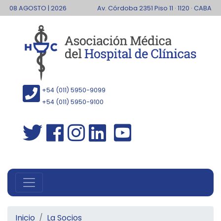
08 AGOSTO | 2026
Av. Córdoba 2351 Piso 11 · 1120 · CABA
+54 (011) 5950-9099
+54 (011) 5950-9100
Inicio
La Socios